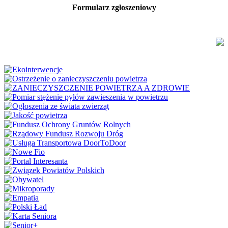
Formularz zgłoszeniowy