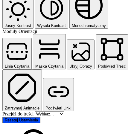
Jasny Kontrast
Wysoki Kontrast
Monochromatyczny
Moduły Orientacji
Linia Czytania
Maska Czytania
Ukryj Obrazy
Podświetl Treść
Zatrzymaj Animacje
Podświetl Linki
Przejdź do treści
Resetuj Ustawienia