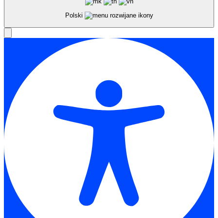
Polski