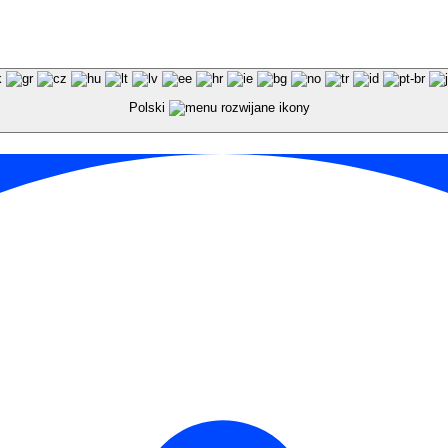
Polski