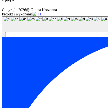
Copyright
Copyright 2026@ Gmina Korzenna
Projekt i wykonanie