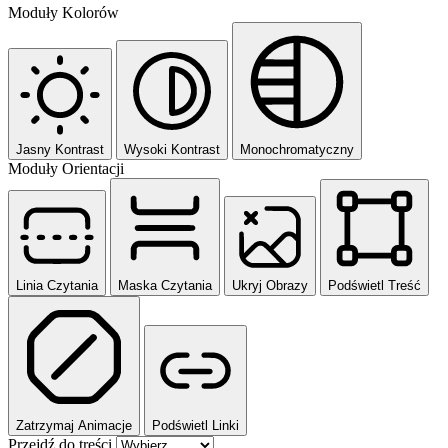
Moduły Kolorów
Jasny Kontrast
Wysoki Kontrast
Monochromatyczny
Moduły Orientacji
Linia Czytania
Maska Czytania
Ukryj Obrazy
Podświetl Treść
Zatrzymaj Animacje
Podświetl Linki
Przejdź do treści