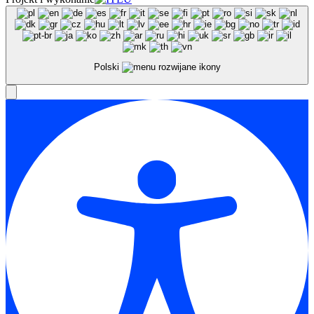
Polski