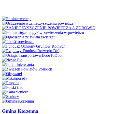
Gmina Korzenna