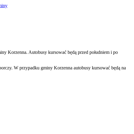
gminy Korzenna. Autobusy kursować będą przed południem i po
 wyborczy. W przypadku gminy Korzenna autobusy kursować będą na