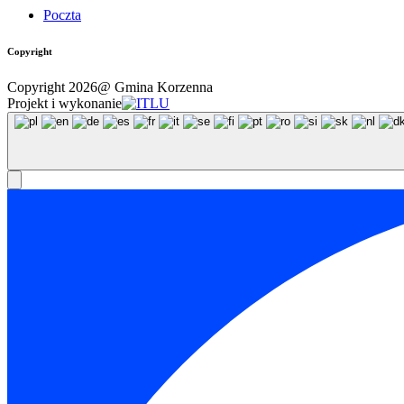
Poczta
Copyright
Copyright 2026@ Gmina Korzenna
Projekt i wykonanie