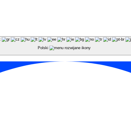
Polski