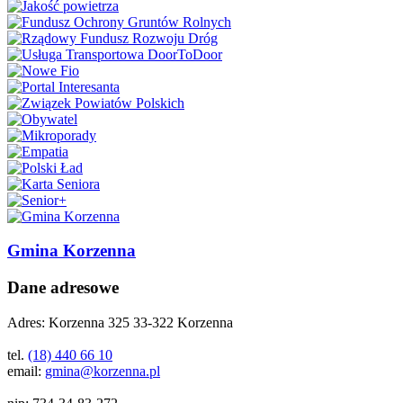
Gmina Korzenna
Dane adresowe
Adres:
Korzenna 325 33-322 Korzenna
tel.
(18) 440 66 10
email:
gmina@korzenna.pl