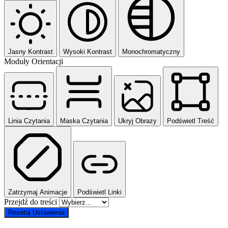
Jasny Kontrast
Wysoki Kontrast
Monochromatyczny
Moduły Orientacji
Linia Czytania
Maska Czytania
Ukryj Obrazy
Podświetl Treść
Zatrzymaj Animacje
Podświetl Linki
Przejdź do treści
Resetuj Ustawienia