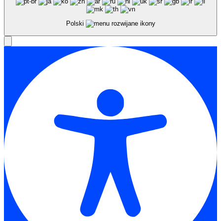
Polski