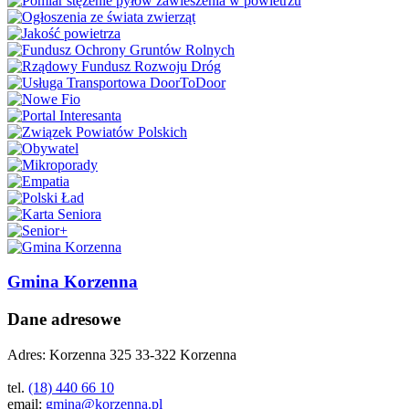
Gmina Korzenna
Dane adresowe
Adres:
Korzenna 325 33-322 Korzenna
tel.
(18) 440 66 10
email:
gmina@korzenna.pl