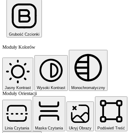
Grubość Czcionki
Moduły Kolorów
Jasny Kontrast
Wysoki Kontrast
Monochromatyczny
Moduły Orientacji
Linia Czytania
Maska Czytania
Ukryj Obrazy
Podświetl Treść