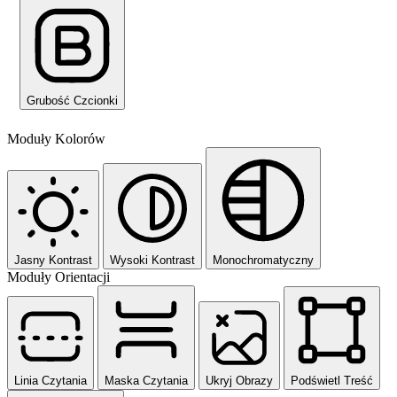
Grubość Czcionki
Moduły Kolorów
Jasny Kontrast
Wysoki Kontrast
Monochromatyczny
Moduły Orientacji
Linia Czytania
Maska Czytania
Ukryj Obrazy
Podświetl Treść