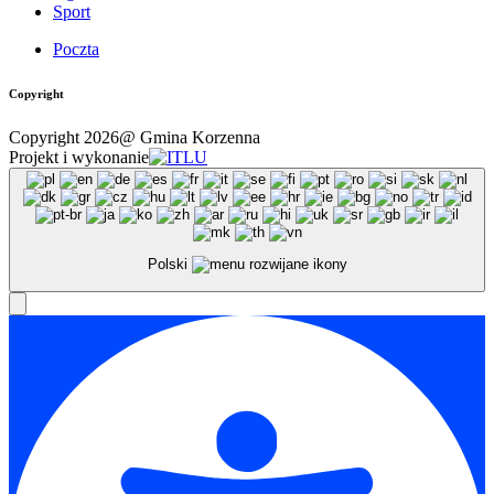
Sport
Poczta
Copyright
Copyright 2026@ Gmina Korzenna
Projekt i wykonanie
Polski