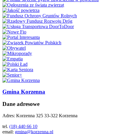
Gmina Korzenna
Dane adresowe
Adres:
Korzenna 325 33-322 Korzenna
tel.
(18) 440 66 10
email:
gmina@korzenna.pl