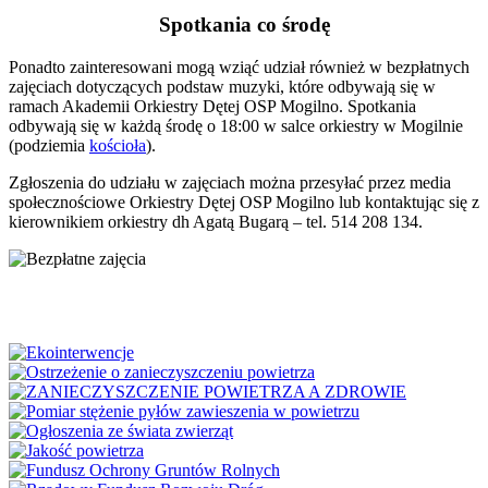
Spotkania co środę
Ponadto zainteresowani mogą wziąć udział również w bezpłatnych
zajęciach dotyczących podstaw muzyki, które odbywają się w
ramach Akademii Orkiestry Dętej OSP Mogilno. Spotkania
odbywają się w każdą środę o 18:00 w salce orkiestry w Mogilnie
(podziemia
kościoła
).
Zgłoszenia do udziału w zajęciach można przesyłać przez media
społecznościowe Orkiestry Dętej OSP Mogilno lub kontaktując się z
kierownikiem orkiestry dh Agatą Bugarą – tel. 514 208 134.