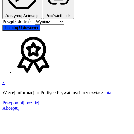
Zatrzymaj Animacje
Podświetl Linki
Przejdź do treści
Resetuj Ustawienia
x
Więcej informacji o Polityce Prywatności przeczytasz
tutaj
Przypomnij później
Akceptuj