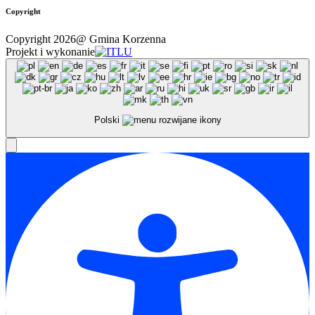
Copyright
Copyright 2026@ Gmina Korzenna
Projekt i wykonanie
Polski