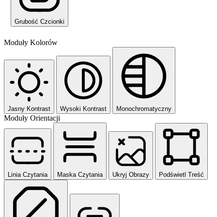
Grubość Czcionki
Moduły Kolorów
Jasny Kontrast
Wysoki Kontrast
Monochromatyczny
Moduły Orientacji
Linia Czytania
Maska Czytania
Ukryj Obrazy
Podświetl Treść