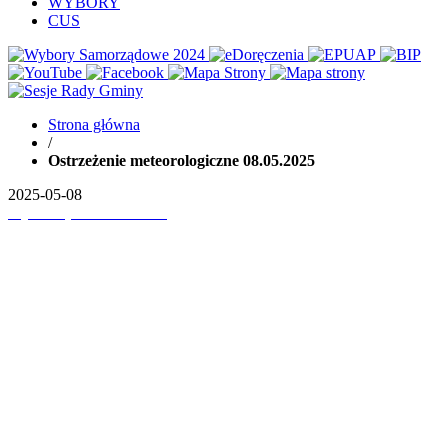
WYBORY
CUS
Strona główna
/
Ostrzeżenie meteorologiczne 08.05.2025
2025-05-08
Wydrukuj
Pobierz PDF'a