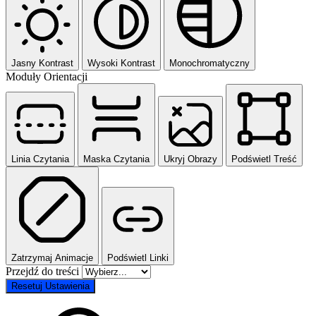
Jasny Kontrast
Wysoki Kontrast
Monochromatyczny
Moduły Orientacji
Linia Czytania
Maska Czytania
Ukryj Obrazy
Podświetl Treść
Zatrzymaj Animacje
Podświetl Linki
Przejdź do treści
Resetuj Ustawienia