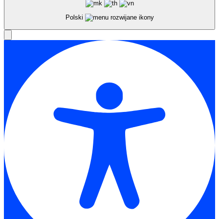
Polski