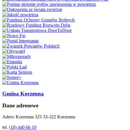
Gmina Korzenna
Dane adresowe
Adres:
Korzenna 325 33-322 Korzenna
tel.
(18) 440 66 10