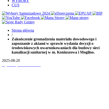
WYBORY
CUS
Strona główna
/
Zakończenie gromadzenia materiału dowodowego i
zapoznanie z aktami w sprawie wydania decyzji o
środowiskowych uwarunkowaniach dla budowy sieci
kanalizacji sanitarnej w m. Koniuszowa i Mogilno.
2025-08-20
Wydrukuj
Pobierz PDF'a