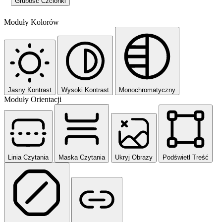
Grubość Czcionki
Moduły Kolorów
Jasny Kontrast
Wysoki Kontrast
Monochromatyczny
Moduły Orientacji
Linia Czytania
Maska Czytania
Ukryj Obrazy
Podświetl Treść