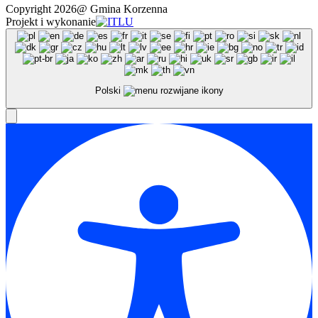
Copyright 2026@ Gmina Korzenna
Projekt i wykonanie
Polski