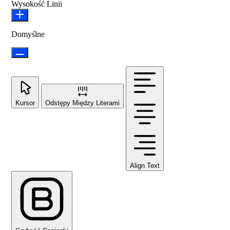
Wysokość Linii
Domyślne
Kursor
Odstępy Między Literami
Align Text