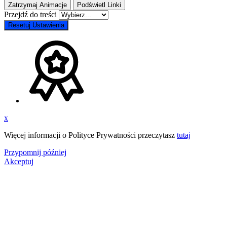
Zatrzymaj Animacje
Podświetl Linki
Przejdź do treści
Resetuj Ustawienia
x
Więcej informacji o Polityce Prywatności przeczytasz
tutaj
Przypomnij później
Akceptuj