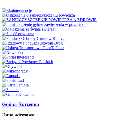
Gmina Korzenna
Dane adresowe