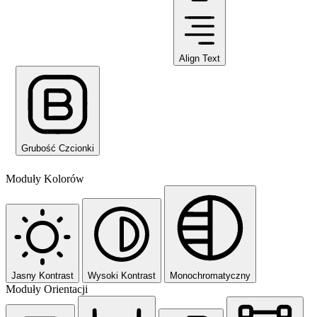
Align Text
Grubość Czcionki
Moduły Kolorów
Jasny Kontrast
Wysoki Kontrast
Monochromatyczny
Moduły Orientacji