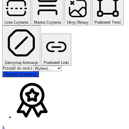
Linia Czytania
Maska Czytania
Ukryj Obrazy
Podświetl Treść
Zatrzymaj Animacje
Podświetl Linki
Przejdź do treści
Resetuj Ustawienia
x