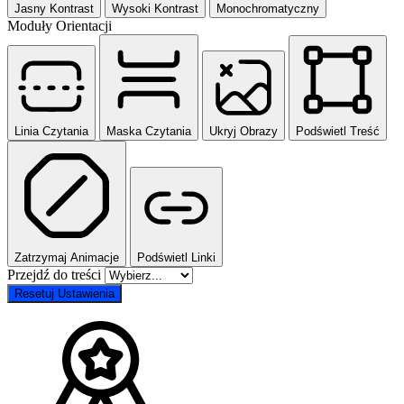
Jasny Kontrast
Wysoki Kontrast
Monochromatyczny
Moduły Orientacji
Linia Czytania
Maska Czytania
Ukryj Obrazy
Podświetl Treść
Zatrzymaj Animacje
Podświetl Linki
Przejdź do treści
Resetuj Ustawienia