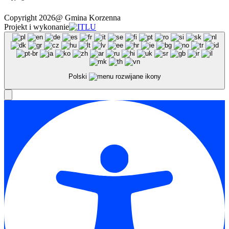
Copyright 2026@ Gmina Korzenna
Projekt i wykonanie
Polski