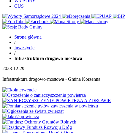
WYBORY
CUS
Strona główna
/
Inwestycje
/
Infrastruktura drogowo-mostowa
2023-12-29
Wydrukuj
Pobierz PDF'a
Infrastruktura drogowo-mostowa - Gmina Korzenna