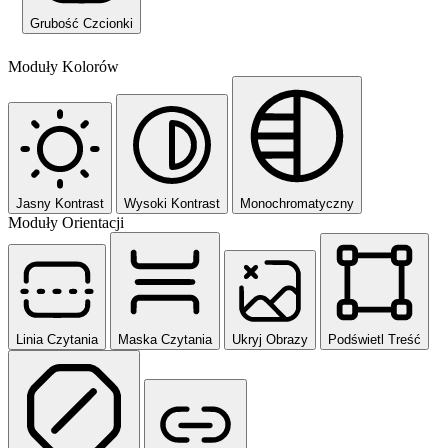
Grubość Czcionki
Moduły Kolorów
Jasny Kontrast
Wysoki Kontrast
Monochromatyczny
Moduły Orientacji
Linia Czytania
Maska Czytania
Ukryj Obrazy
Podświetl Treść