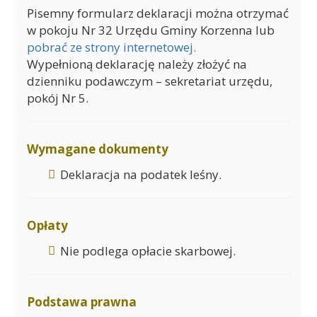
Pisemny formularz deklaracji można otrzymać
w pokoju Nr 32 Urzędu Gminy Korzenna lub
pobrać ze strony internetowej.
Wypełnioną deklarację należy złożyć na
dzienniku podawczym – sekretariat urzędu,
pokój Nr 5.
Wymagane dokumenty
Deklaracja na podatek leśny.
Opłaty
Nie podlega opłacie skarbowej.
Podstawa prawna