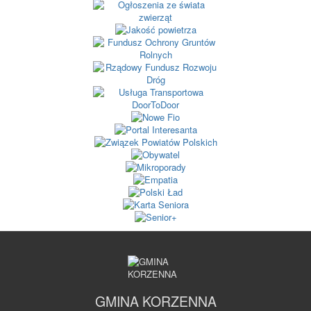
GMINA KORZENNA