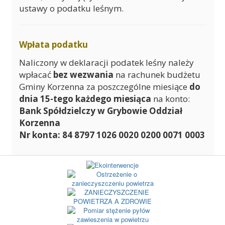
ustawy o podatku leśnym.
Wpłata podatku
Naliczony w deklaracji podatek leśny należy
wpłacać
bez wezwania
na rachunek budżetu
Gminy Korzenna za poszczególne miesiące
do
dnia 15-tego każdego miesiąca
na konto:
Bank Spółdzielczy w Grybowie Oddział
Korzenna
Nr konta: 84 8797 1026 0020 0200 0071 0003