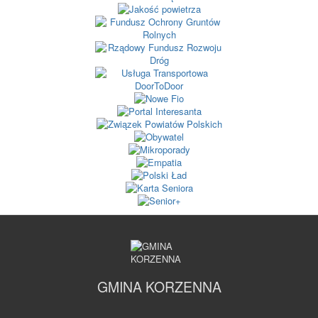
GMINA KORZENNA