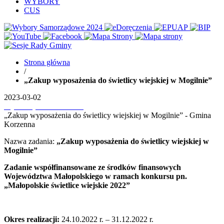
WYBORY
CUS
Strona główna
/
„Zakup wyposażenia do świetlicy wiejskiej w Mogilnie”
2023-03-02
Wydrukuj
Pobierz PDF'a
„Zakup wyposażenia do świetlicy wiejskiej w Mogilnie” - Gmina
Korzenna
Nazwa zadania:
„Zakup wyposażenia do świetlicy wiejskiej w
Mogilnie”
Zadanie współfinansowane ze środków finansowych
Województwa Małopolskiego w ramach konkursu pn.
„Małopolskie świetlice wiejskie 2022”
Okres realizacji:
24.10.2022 r. – 31.12.2022 r.