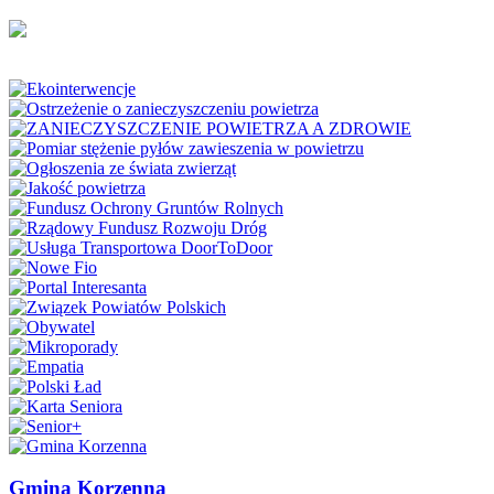
Gmina Korzenna