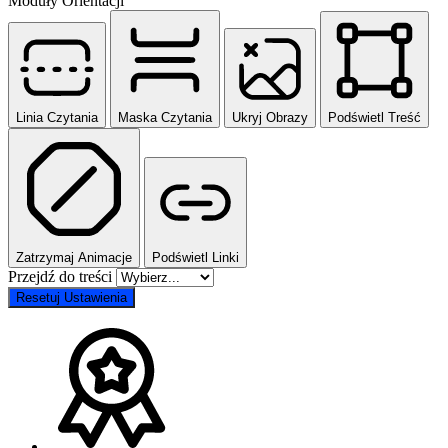
Moduły Orientacji
Linia Czytania
Maska Czytania
Ukryj Obrazy
Podświetl Treść
Zatrzymaj Animacje
Podświetl Linki
Przejdź do treści
Resetuj Ustawienia